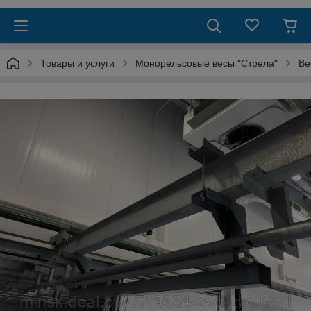
Товары и услуги
Монорельсовые весы "Стрела"
Ве