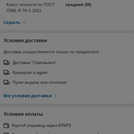
Класс точности по ГОСТ
средний (III)
OIML R 76-1-2011
Скрыть
Условия доставки
Доставка осуществляется только по предоплате.
Доставка "Самовывоз"
Курьером в адрес
Пункт выдачи или почтомат
Все условия доставки
Условия оплаты
Картой (перевод через ЕРИП)