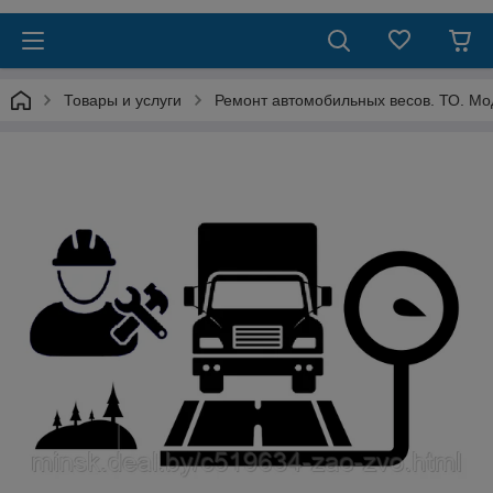
Товары и услуги
Ремонт автомобильных весов. ТО. Мо