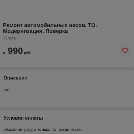
Ремонт автомобильных весов. ТО.
Модернизация. Поверка
Услуга
990
от
руб.
Описание
test
Условия оплаты
Оказание услуги только по предоплате.